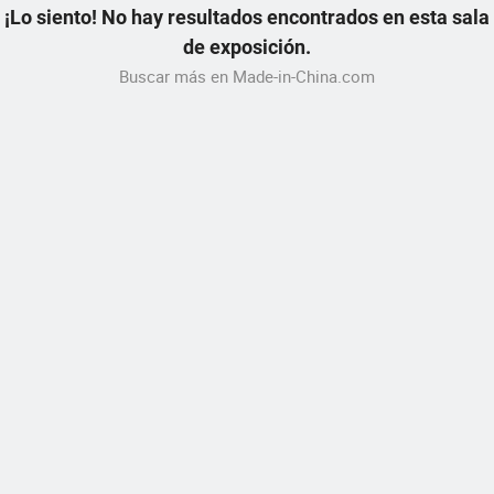
¡Lo siento! No hay resultados encontrados en esta sala
de exposición.
Buscar más en Made-in-China.com