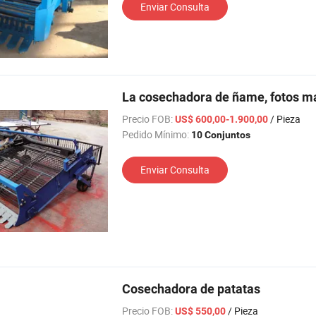
Enviar Consulta
La cosechadora de ñame, fotos m
Precio FOB:
/ Pieza
US$ 600,00-1.900,00
Pedido Mínimo:
10 Conjuntos
Enviar Consulta
Cosechadora de patatas
Precio FOB:
/ Pieza
US$ 550,00