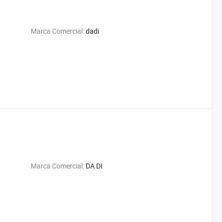
Marca Comercial:
dadi
Marca Comercial:
DA DI