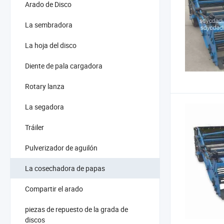
Arado de Disco
La sembradora
La hoja del disco
Diente de pala cargadora
Rotary lanza
La segadora
Tráiler
Pulverizador de aguilón
La cosechadora de papas
Compartir el arado
piezas de repuesto de la grada de
discos