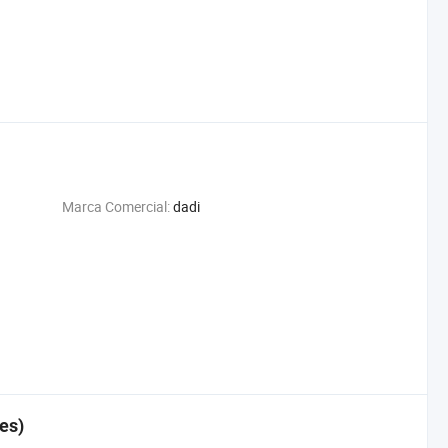
Marca Comercial:
dadi
es)