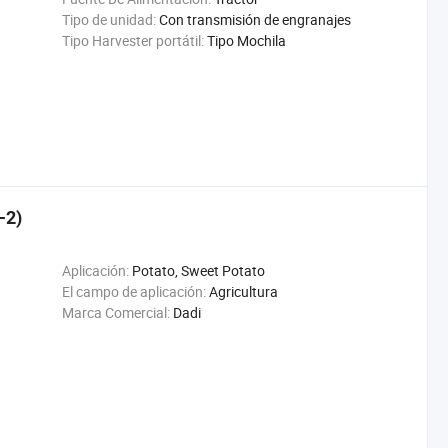
Tipo de unidad:
Con transmisión de engranajes
Tipo Harvester portátil:
Tipo Mochila
-2)
Aplicación:
Potato, Sweet Potato
El campo de aplicación:
Agricultura
Marca Comercial:
Dadi