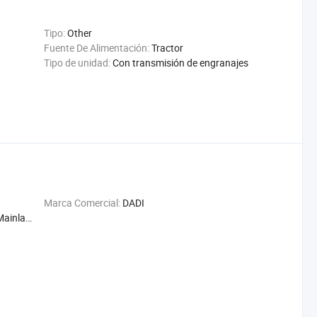
Tipo:
Other
Fuente De Alimentación:
Tractor
Tipo de unidad:
Con transmisión de engranajes
Marca Comercial:
DADI
nland)