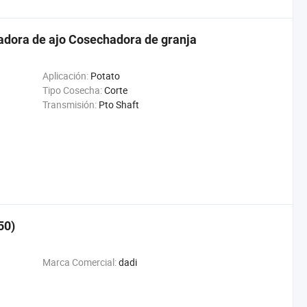
adora de ajo Cosechadora de granja
Aplicación:
Potato
Tipo Cosecha:
Corte
Transmisión:
Pto Shaft
50)
Marca Comercial:
dadi