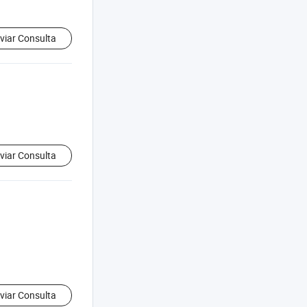
viar Consulta
viar Consulta
viar Consulta