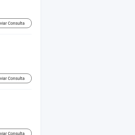
viar Consulta
viar Consulta
viar Consulta