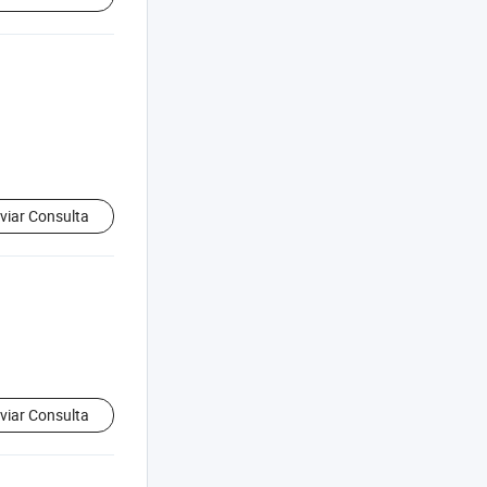
viar Consulta
viar Consulta