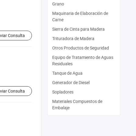
Grano
Maquinaria de Elaboración de
Carne
Sierra de Cinta para Madera
viar Consulta
Trituradora de Madera
Otros Productos de Seguridad
Equipo de Tratamiento de Aguas
Residuales
Tanque de Agua
Generador de Diesel
viar Consulta
Sopladores
Materiales Compuestos de
Embalaje