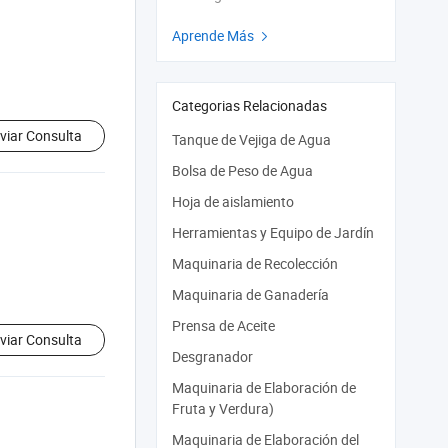
Aprende Más

Categorias Relacionadas
viar Consulta
Tanque de Vejiga de Agua
Bolsa de Peso de Agua
Hoja de aislamiento
Herramientas y Equipo de Jardín
Maquinaria de Recolección
Maquinaria de Ganadería
Prensa de Aceite
viar Consulta
Desgranador
Maquinaria de Elaboración de
Fruta y Verdura)
Maquinaria de Elaboración del