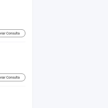
viar Consulta
viar Consulta