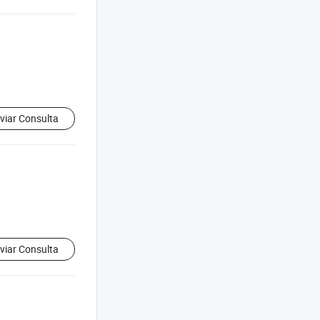
viar Consulta
viar Consulta