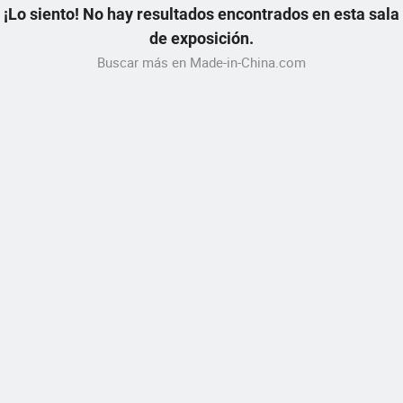
¡Lo siento! No hay resultados encontrados en esta sala
de exposición.
Buscar más en Made-in-China.com