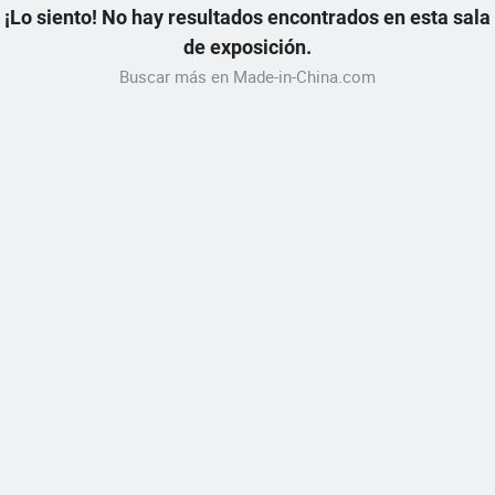
¡Lo siento! No hay resultados encontrados en esta sala
de exposición.
Buscar más en Made-in-China.com