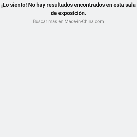
¡Lo siento! No hay resultados encontrados en esta sala
de exposición.
Buscar más en Made-in-China.com