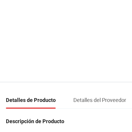
Detalles del Proveedor
Detalles de Producto
Descripción de Producto