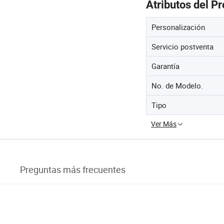
Atributos del P
Personalización
Servicio postventa
Garantía
No. de Modelo.
Tipo
Ver Más
Preguntas más frecuentes