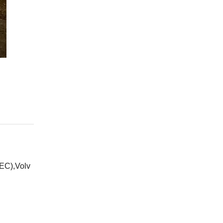
EC),Volv