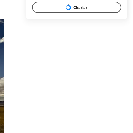
Charlar