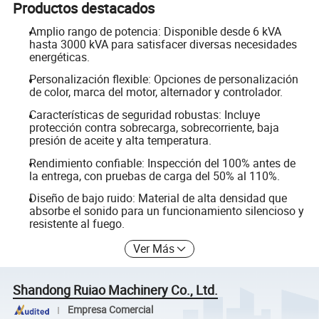
Productos destacados
Amplio rango de potencia: Disponible desde 6 kVA
hasta 3000 kVA para satisfacer diversas necesidades
energéticas.
Personalización flexible: Opciones de personalización
de color, marca del motor, alternador y controlador.
Características de seguridad robustas: Incluye
protección contra sobrecarga, sobrecorriente, baja
presión de aceite y alta temperatura.
Rendimiento confiable: Inspección del 100% antes de
la entrega, con pruebas de carga del 50% al 110%.
Diseño de bajo ruido: Material de alta densidad que
absorbe el sonido para un funcionamiento silencioso y
resistente al fuego.
Ver Más
Shandong Ruiao Machinery Co., Ltd.
Empresa Comercial