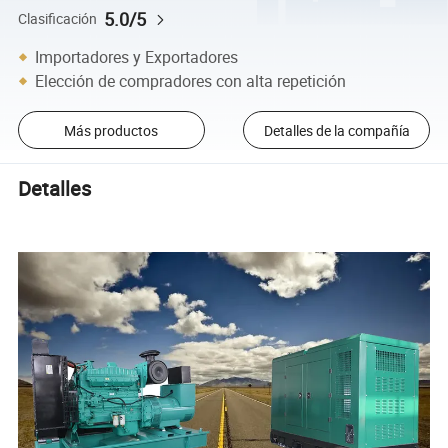
5.0/5
Clasificación
Importadores y Exportadores
Elección de compradores con alta repetición
Más productos
Detalles de la compañía
Detalles