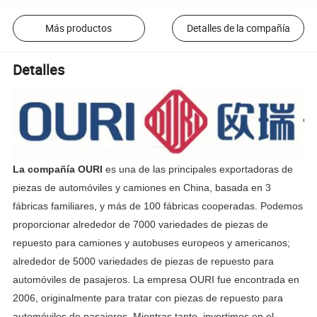
Más productos
Detalles de la compañía
Detalles
La compañía OURI
es una de las principales exportadoras de
piezas de automóviles y camiones en China, basada en 3
fábricas familiares, y más de 100 fábricas cooperadas. Podemos
proporcionar alrededor de 7000 variedades de piezas de
repuesto para camiones y autobuses europeos y americanos;
alrededor de 5000 variedades de piezas de repuesto para
automóviles de pasajeros. La empresa OURI fue encontrada en
2006, originalmente para tratar con piezas de repuesto para
automóviles de pasajeros. Mientras tanto, invertimos en el