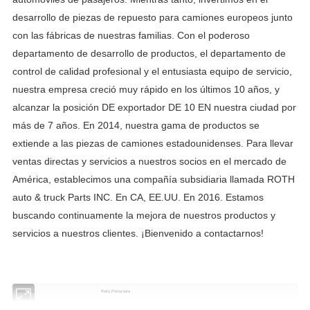
desarrollo de piezas de repuesto para camiones europeos junto
con las fábricas de nuestras familias. Con el poderoso
departamento de desarrollo de productos, el departamento de
control de calidad profesional y el entusiasta equipo de servicio,
nuestra empresa creció muy rápido en los últimos 10 años, y
alcanzar la posición DE exportador DE 10 EN nuestra ciudad por
más de 7 años. En 2014, nuestra gama de productos se
extiende a las piezas de camiones estadounidenses. Para llevar
ventas directas y servicios a nuestros socios en el mercado de
América, establecimos una compañía subsidiaria llamada ROTH
auto & truck Parts INC. En CA, EE.UU. En 2016. Estamos
buscando continuamente la mejora de nuestros productos y
servicios a nuestros clientes. ¡Bienvenido a contactarnos!
elemento
Reloj Primavera
Lugar de origen
Zhejiang