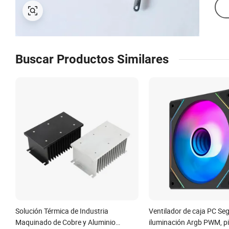
Buscar Productos Similares
Solución Térmica de Industria
Ventilador de caja PC S
Maquinado de Cobre y Aluminio
iluminación Argb PWM, p