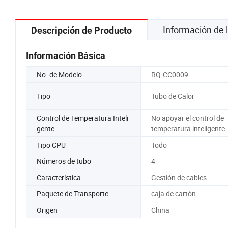
Información de
Descripción de Producto
Información Básica
No. de Modelo.
RQ-CC0009
Tipo
Tubo de Calor
Control de Temperatura Inteli
No apoyar el control de
gente
temperatura inteligente
Tipo CPU
Todo
Números de tubo
4
Característica
Gestión de cables
Paquete de Transporte
caja de cartón
Origen
China