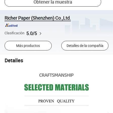
Obtener la muestra
Richer Paper (Shenzhen) Co.,Ltd.
5.0/5
Clasificación
Más productos
Detalles de la compañía
Detalles