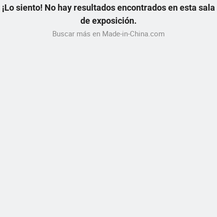
¡Lo siento! No hay resultados encontrados en esta sala
de exposición.
Buscar más en Made-in-China.com