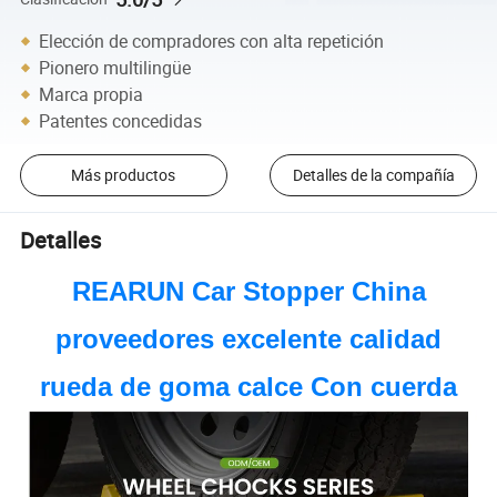
Elección de compradores con alta repetición
Pionero multilingüe
Marca propia
Patentes concedidas
Más productos
Detalles de la compañía
Detalles
REARUN Car Stopper China
proveedores excelente calidad
rueda de goma calce Con cuerda