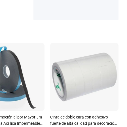
omoción al por Mayor 3m
Cinta de doble cara con adhesivo
a Acrílica Impermeable
fuerte de alta calidad para decoración