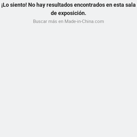
¡Lo siento! No hay resultados encontrados en esta sala
de exposición.
Buscar más en Made-in-China.com