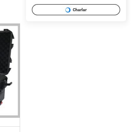
Charlar