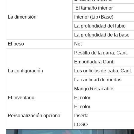
El tamaño interior
La dimensión
Interior (Lip+Base)
La profundidad del labio
La profundidad de la base
El peso
Net
Pestillo de la garra, Cant.
Empuñadura Cant.
La configuración
Los orificios de traba, Cant.
La cantidad de ruedas
Mango Retracable
El inventario
El color
El color
Personalización opcional
Inserta
LOGO