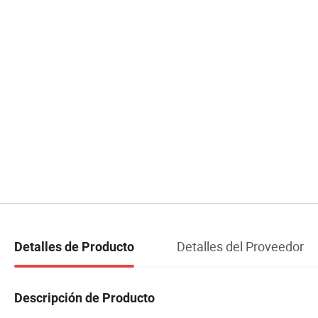
Detalles del Proveedor
Detalles de Producto
Descripción de Producto