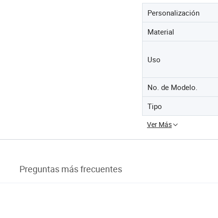
Personalización
Material
Uso
No. de Modelo.
Tipo
Ver Más
Preguntas más frecuentes