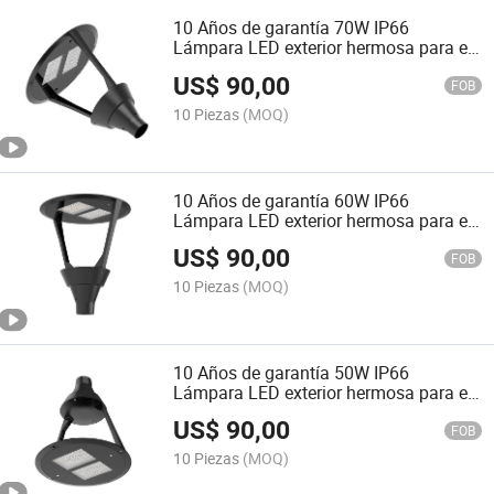
10 Años de garantía 70W IP66
Lámpara LED exterior hermosa para el
jardín
US$
90,00
FOB
10 Piezas
(MOQ)
10 Años de garantía 60W IP66
Lámpara LED exterior hermosa para el
jardín
US$
90,00
FOB
10 Piezas
(MOQ)
10 Años de garantía 50W IP66
Lámpara LED exterior hermosa para el
jardín
US$
90,00
FOB
10 Piezas
(MOQ)