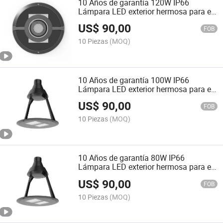
10 Años de garantía 120W IP66
Lámpara LED exterior hermosa para el
jardín
US$
90,00
FOB
10 Piezas
(MOQ)
10 Años de garantía 100W IP66
Lámpara LED exterior hermosa para el
jardín
US$
90,00
FOB
10 Piezas
(MOQ)
10 Años de garantía 80W IP66
Lámpara LED exterior hermosa para el
jardín
US$
90,00
FOB
10 Piezas
(MOQ)