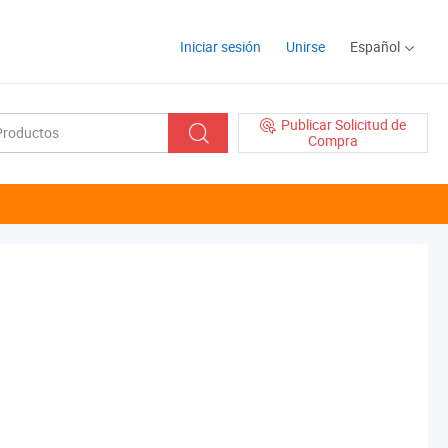
Iniciar sesión
Unirse
Español
Publicar Solicitud de
Compra