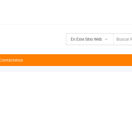
En Este Sitio Web
Contáctenos