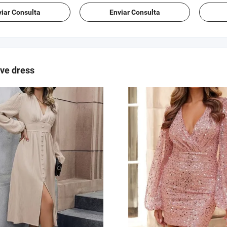
ve dress