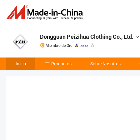
Dongguan Peizihua Clothing Co., Ltd.
Miembro de Oro
Inicio
Productos
Sobre Nosotros