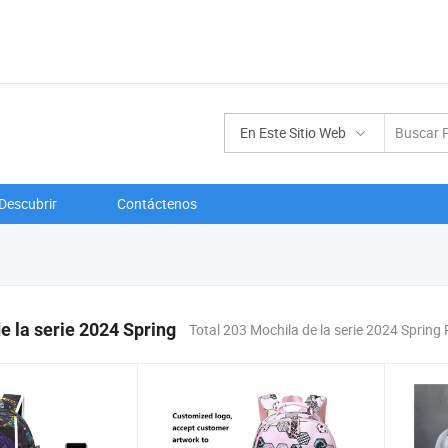
En Este Sitio Web
Descubrir
Contáctenos
e la serie 2024 Spring
Total 203 Mochila de la serie 2024 Spring