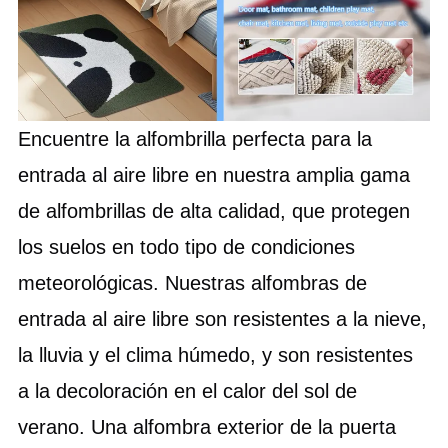
Encuentre la alfombrilla perfecta para la 
entrada al aire libre en nuestra amplia gama 
de alfombrillas de alta calidad, que protegen 
los suelos en todo tipo de condiciones 
meteorológicas. Nuestras alfombras de 
entrada al aire libre son resistentes a la nieve, 
la lluvia y el clima húmedo, y son resistentes 
a la decoloración en el calor del sol de 
verano. Una alfombra exterior de la puerta 