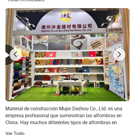
Material de construcción Mujin Dezhou Co., Ltd. es una
empresa profesional que suministran las alfombras en
China. Hay muchos diferentes tipos de alfombras en
nuestra empresa, tales como la máquina alfombras
Ver Todo