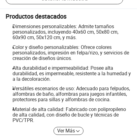
Productos destacados
Dimensiones personalizables: Admite tamaños
personalizados, incluyendo 40x60 cm, 50x80 cm,
60x90 cm, 50x120 cm, y más.
Color y diseño personalizables: Ofrece colores
personalizados, impresión en felpa/rizo, y servicios de
creación de diseños únicos.
Alta durabilidad e impermeabilidad: Posee alta
durabilidad, es impermeable, resistente a la humedad y
a la decoloración.
Versátiles escenarios de uso: Adecuado para felpudos,
alfombras de baño, alfombras para juegos infantiles,
protectores para sillas y alfombras de cocina.
Material de alta calidad: Fabricado con polipropileno
de alta calidad, con diseño de bucle y técnicas de
PVC/TPR.
Ver Más