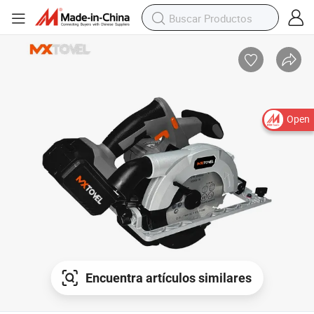
Open
Encuentra artículos similares