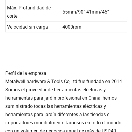
mm,45&grados;/ 41 mm
Máx. Profundidad de
55mm/90° 41mm/45°
corte
Velocidad sin carga
4000rpm
Perfil de la empresa
Metalwell hardware & Tools Co,Ltd fue fundada en 2014.
Somos el proveedor de herramientas eléctricas y
herramientas para jardín profesional en China, hemos
suministrado todas las herramientas eléctricas y
herramientas para jardín diferentes a las tiendas e
importadores mundialmente famosos en todo el mundo
con un volumen de negocios anual de más de USD40