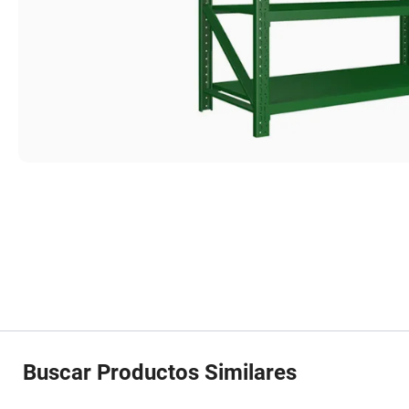
Buscar Productos Similares