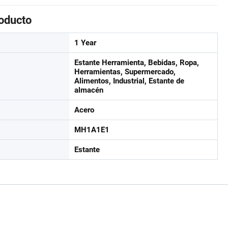
roducto
1 Year
Estante Herramienta, Bebidas, Ropa,
Herramientas, Supermercado,
Alimentos, Industrial, Estante de
almacén
Acero
MH1A1E1
Estante