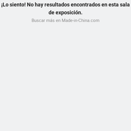
¡Lo siento! No hay resultados encontrados en esta sala
de exposición.
Buscar más en Made-in-China.com