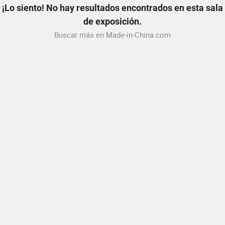
¡Lo siento! No hay resultados encontrados en esta sala
de exposición.
Buscar más en Made-in-China.com