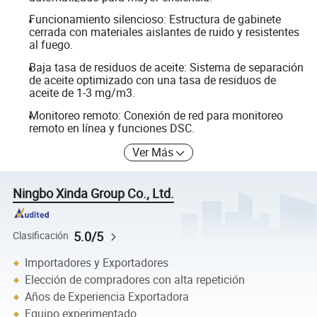
Funcionamiento silencioso: Estructura de gabinete
cerrada con materiales aislantes de ruido y resistentes
al fuego.
Baja tasa de residuos de aceite: Sistema de separación
de aceite optimizado con una tasa de residuos de
aceite de 1-3 mg/m3.
Monitoreo remoto: Conexión de red para monitoreo
remoto en línea y funciones DSC.
Ver Más
Ningbo Xinda Group Co., Ltd.
5.0/5
Clasificación
Importadores y Exportadores
Elección de compradores con alta repetición
Años de Experiencia Exportadora
Equipo experimentado