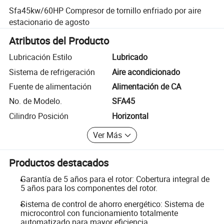
Sfa45kw/60HP Compresor de tornillo enfriado por aire
estacionario de agosto
Atributos del Producto
Lubricación Estilo
Lubricado
Sistema de refrigeración
Aire acondicionado
Fuente de alimentación
Alimentación de CA
No. de Modelo.
SFA45
Cilindro Posición
Horizontal
Ver Más
Productos destacados
Garantía de 5 años para el rotor: Cobertura integral de
5 años para los componentes del rotor.
Sistema de control de ahorro energético: Sistema de
microcontrol con funcionamiento totalmente
automatizado para mayor eficiencia.