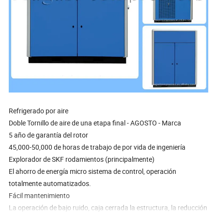
Refrigerado por aire
Doble Tornillo de aire de una etapa final - AGOSTO - Marca
5 año de garantía del rotor
45,000-50,000 de horas de trabajo de por vida de ingeniería
Explorador de SKF rodamientos (principalmente)
El ahorro de energía micro sistema de control, operación
totalmente automatizados.
Fácil mantenimiento
La operación de bajo ruido, caja cerrada la estructura, la reducción