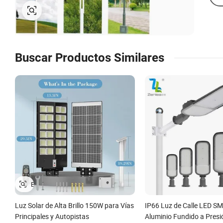
Buscar Productos Similares
Luz Solar de Alta Brillo 150W para Vías
IP66 Luz de Calle LED S
Principales y Autopistas
Aluminio Fundido a Presi