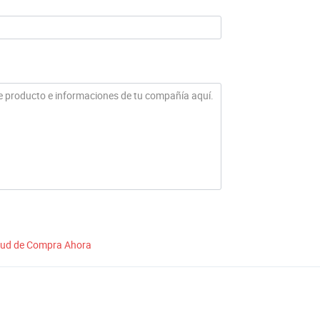
itud de Compra Ahora