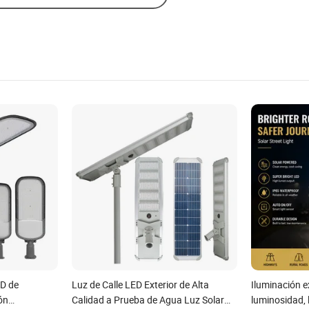
MD de
Luz de Calle LED Exterior de Alta
Iluminación e
ón
Calidad a Prueba de Agua Luz Solar
luminosidad, l