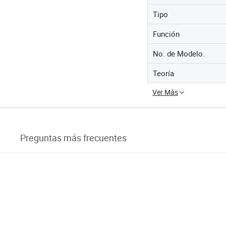
Tipo
Función
No. de Modelo.
Teoría
Ver Más
Preguntas más frecuentes