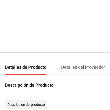
Detalles del Proveedor
Detalles de Producto
Descripción de Producto
Descripción del producto