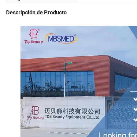
Descripción de Producto