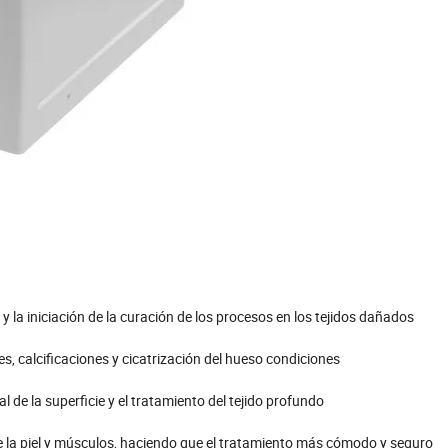
y la iniciación de la curación de los procesos en los tejidos dañados
s, calcificaciones y cicatrización del hueso condiciones
de la superficie y el tratamiento del tejido profundo
la piel y músculos, haciendo que el tratamiento más cómodo y seguro