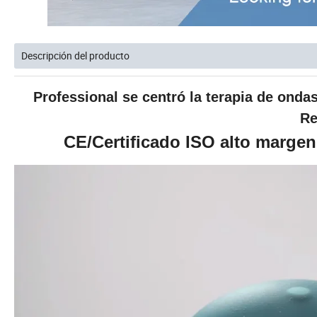
Descripción del producto
Professional se centró la terapia de ond
Re
CE/Certificado ISO alto marge