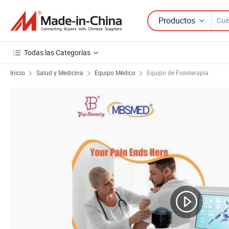
Productos
Todas las Categorías
Inicio
Salud y Medicina
Equipo Médico
Equipo de Fisioterapia