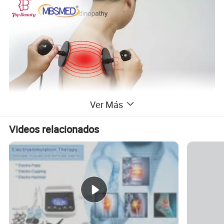
Ver Más
Videos relacionados