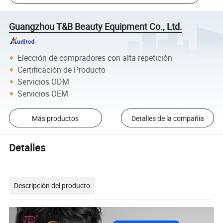
Guangzhou T&B Beauty Equipment Co., Ltd.
Elección de compradores con alta repetición
Certificación de Producto
Servicios ODM
Servicios OEM
Más productos
Detalles de la compañía
Detalles
Descripción del producto