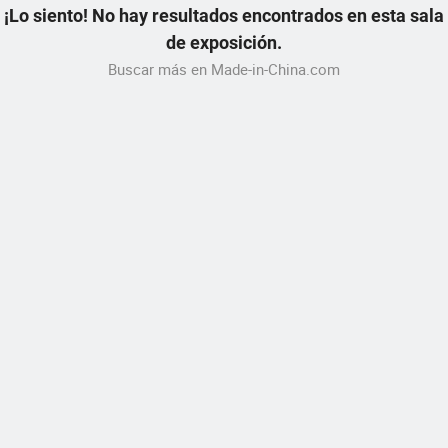
¡Lo siento! No hay resultados encontrados en esta sala
de exposición.
Buscar más en Made-in-China.com