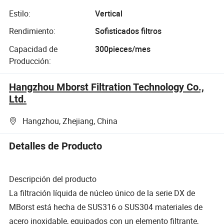
Estilo:
Vertical
Rendimiento:
Sofisticados filtros
Capacidad de
300pieces/mes
Producción:
Hangzhou Mborst Filtration Technology Co.,
Ltd.
Hangzhou, Zhejiang, China
Detalles de Producto
Descripción del producto
La filtración líquida de núcleo único de la serie DX de
MBorst está hecha de SUS316 o SUS304 materiales de
acero inoxidable, equipados con un elemento filtrante,