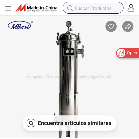
Open
Encuentra artículos similares