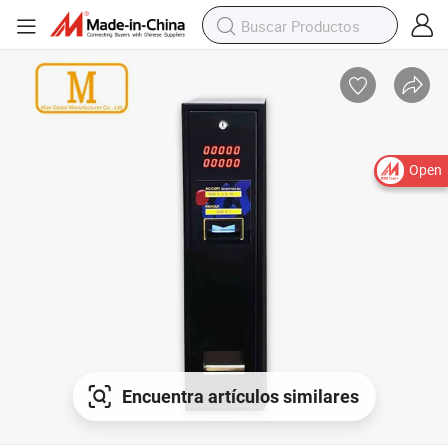
Open
Encuentra artículos similares