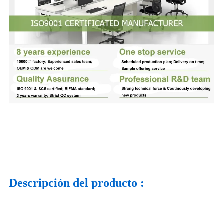
Descripción del producto :