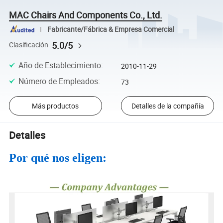
MAC Chairs And Components Co., Ltd.
Fabricante/Fábrica & Empresa Comercial
5.0/5
Clasificación
Año de Establecimiento
:
2010-11-29
Número de Empleados
:
73
Más productos
Detalles de la compañía
Detalles
Por qué nos eligen: