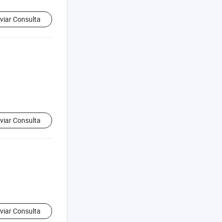
viar Consulta
viar Consulta
viar Consulta