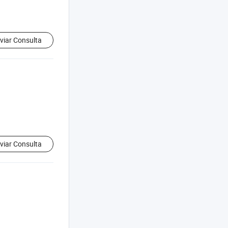
viar Consulta
viar Consulta