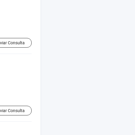
viar Consulta
viar Consulta