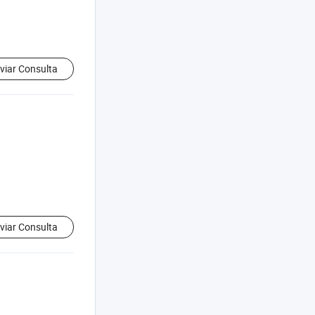
viar Consulta
viar Consulta