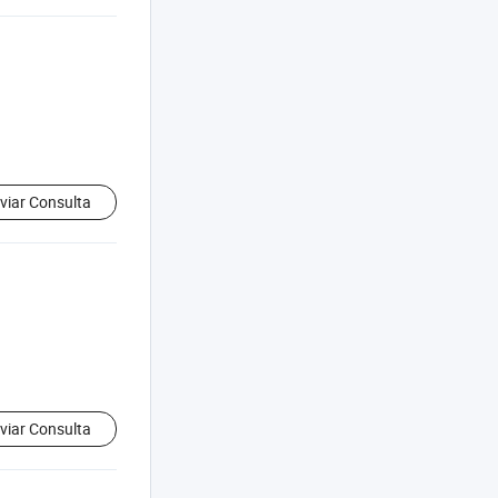
viar Consulta
viar Consulta