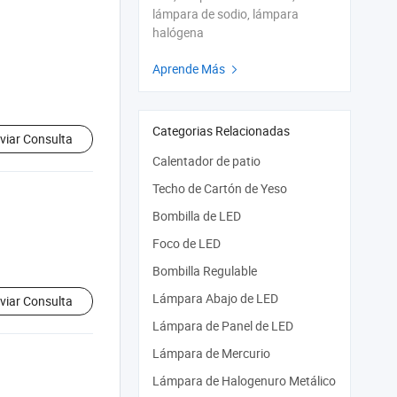
lámpara de sodio, lámpara
halógena
Aprende Más

Categorias Relacionadas
viar Consulta
Calentador de patio
Techo de Cartón de Yeso
Bombilla de LED
Foco de LED
Bombilla Regulable
Lámpara Abajo de LED
viar Consulta
Lámpara de Panel de LED
Lámpara de Mercurio
Lámpara de Halogenuro Metálico