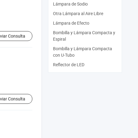
Lámpara de Sodio
Otra Lámpara al Aire Libre
Lámpara de Efecto
Bombilla y Lámpara Compacta y
viar Consulta
Espiral
Bombilla y Lámpara Compacta
con U-Tubo
Reflector de LED
viar Consulta