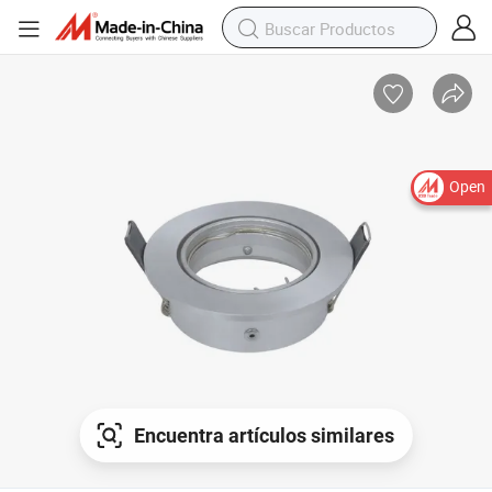
Open
Encuentra artículos similares