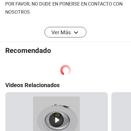
POR FAVOR, NO DUDE EN PONERSE EN CONTACTO CON
NOSOTROS
Ver Más
Recomendado
Videos Relacionados