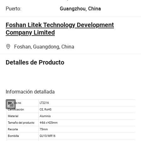
Puerto:
Guangzhou, China
Foshan Litek Technology Development
Company Limited
Foshan, Guangdong, China
Detalles de Producto
Información detallada