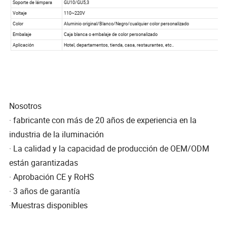
Nosotros
· fabricante con más de 20 años de experiencia en la
industria de la iluminación
· La calidad y la capacidad de producción de OEM/ODM
están garantizadas
· Aprobación CE y RoHS
· 3 años de garantía
·Muestras disponibles