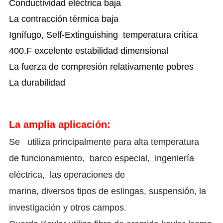
Conductividad eléctrica baja
La contracción térmica baja
Ignífugo, Self-Extinguishing
temperatura crítica
400.F
excelente estabilidad dimensional
La fuerza de compresión relativamente pobres
La durabilidad
La amplia
aplicación:
Se utiliza principalmente para alta temperatura
de funcionamiento, barco especial, ingeniería
eléctrica, las operaciones de
marina, diversos tipos de eslingas, suspensión, la
investigación y otros campos.