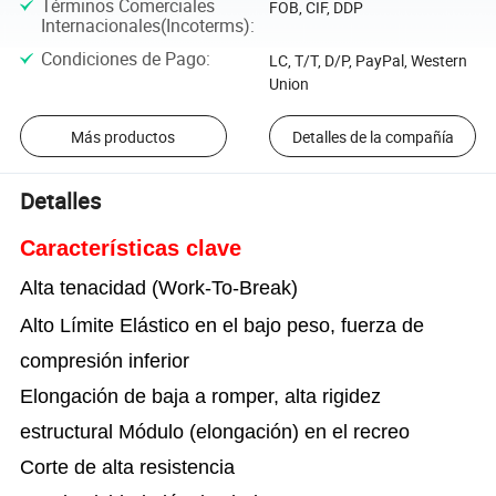
Términos Comerciales
FOB, CIF, DDP
Internacionales(Incoterms)
:
Condiciones de Pago
:
LC, T/T, D/P, PayPal, Western
Union
Más productos
Detalles de la compañía
Detalles
Características clave
Alta tenacidad (Work-To-Break)
Alto Límite Elástico en el bajo peso, fuerza de
compresión inferior
Elongación de baja a romper, alta rigidez
estructural Módulo (elongación) en el recreo
Corte de alta resistencia