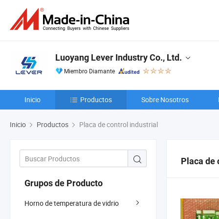
Luoyang Lever Industry Co., Ltd.
Miembro Diamante
Inicio
Productos
Sobre Nosotros
Inicio
Productos
Placa de control industrial
Placa de 
Grupos de Producto
Horno de temperatura de vidrio