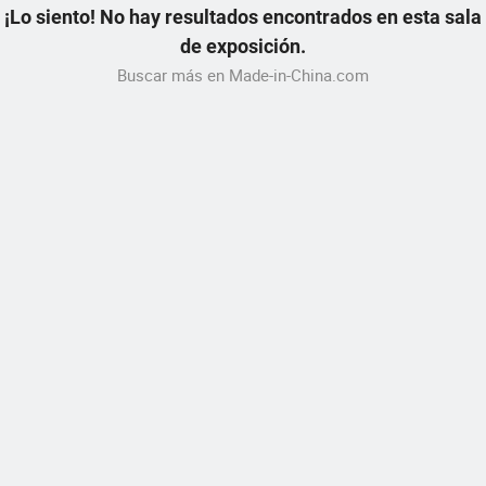
¡Lo siento! No hay resultados encontrados en esta sala
de exposición.
Buscar más en Made-in-China.com