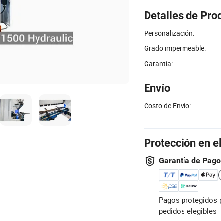
Detalles de Pro
Personalización:
Grado impermeable:
Garantía:
Envío
Costo de Envío:
Protección en e
Garantía de Pago
Pagos protegidos 
pedidos elegibles