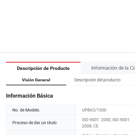
Información de la 
Descripción de Producto
Descripción del producto
Visión General
Información Básica
No. de Modelo.
UPB63/1500
ISO 9001: 2000, ISO 9001:
Proceso de dar un título
2008, CE