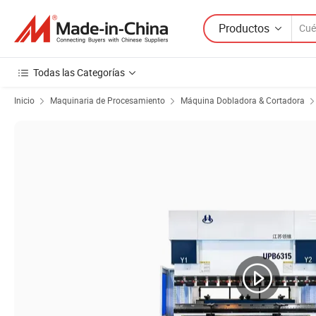
Productos
Todas las Categorías
Inicio
Maquinaria de Procesamiento
Máquina Dobladora & Cortadora