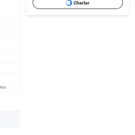
Charlar
ina