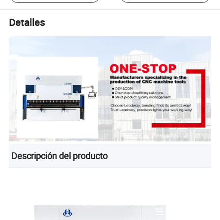
Detalles
Descripción del producto