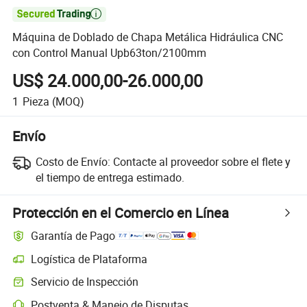

Máquina de Doblado de Chapa Metálica Hidráulica CNC
con Control Manual Upb63ton/2100mm
US$ 24.000,00-26.000,00
1
Pieza
(MOQ)
Envío
Costo de Envío:
Contacte al proveedor sobre el flete y
el tiempo de entrega estimado.
Protección en el Comercio en Línea
Garantía de Pago
Logística de Plataforma
Servicio de Inspección
Postventa & Manejo de Disputas