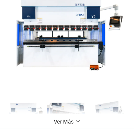
Ver Más