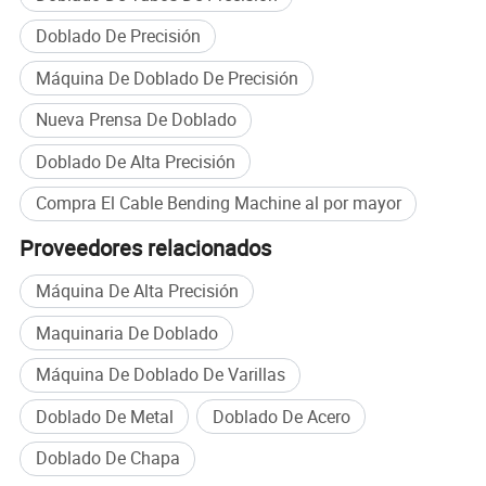
Doblado De Precisión
Máquina De Doblado De Precisión
Nueva Prensa De Doblado
Doblado De Alta Precisión
Compra El Cable Bending Machine al por mayor
Proveedores relacionados
Máquina De Alta Precisión
Maquinaria De Doblado
Máquina De Doblado De Varillas
Doblado De Metal
Doblado De Acero
Doblado De Chapa