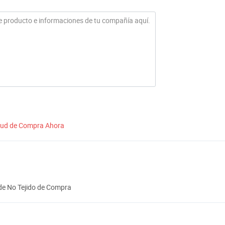
itud de Compra Ahora
de No Tejido de Compra