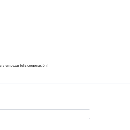
ara empezar feliz cooperación!