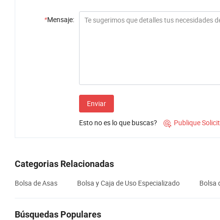
*
Mensaje:
Enviar
Esto no es lo que buscas?
Publique Solic

Categorias Relacionadas
Bolsa de Asas
Bolsa y Caja de Uso Especializado
Bolsa 
Búsquedas Populares