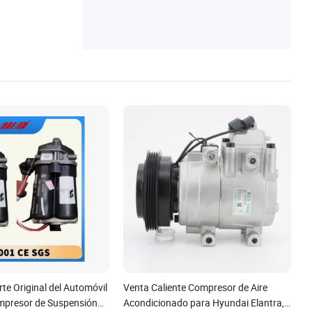
rte Original del Automóvil
Venta Caliente Compresor de Aire
mpresor de Suspensión
Acondicionado para Hyundai Elantra,