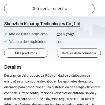
Obtener la muestra
Shenzhen Kiloamp Technologies Co., Ltd
Año de Establecimiento
:
2014-07-07
Número de Empleados
:
30
Más productos
Detalles de la compañía
Detalles
Descripción del producto La PDU (Unidad de distribución de
energía) es un componente crítico en los gabinetes de equipo,
diseñado para proporcionar una distribución de energía eficiente y
confiable. Ofrece configuraciones versátiles de entrada, salida y
modulares para adaptarse a diversos requisitos industriales, y
admite estándares de conector hembra globales, como IEC, US