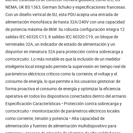
NEMA, UK BS 1363, German Schuko y especificaciones francesas.
Con un diseño vertical de 0U, esta PDU acepta una entrada de
alimentación monofásica de hasta 32A/240V con una capacidad
de potencia máxima de 8kW. Su robusta configuración integra 12
salidas IEC 60320 C13, 8 salidas IEC 60320 C19, un bloque de
terminales 32A, un indicador de estado de alimentación y un
disyuntor en miniatura 32A para protección contra sobrecarga y
cortocircuito. Lo más notable es que la inclusión de un medidor
inteligente local integrado permite la supervisión en tiempo real de
parámetros eléctricos críticos como la corriente, el voltaje y el
consumo de energía, lo que permite a los usuarios gestionar de
forma proactiva el consumo de energía y optimizar la eficiencia
operativa en todos los dispositivos conectados dentro del armario.
Especificación Características • Protección contra sobrecarga y
cortocircuito • monitorización de parámetros eléctricos locales
como corriente, tensión y potencia • Alta capacidad de
alimentación y fuentes de alimentación multidispositivo para