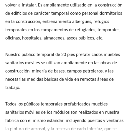
volver a instalar. Es ampliamente utilizado en la construcción
de edificios de carácter temporal como personal dormitorios
en la construcción, entrenamiento albergues, refugios
temporales en los campamentos de refugiados, temporales,
oficinas, hospitales, almacenes, aseos públicos, etc..
Nuestro público temporal de 20 pies prefabricados muebles
sanitarios móviles se utilizan ampliamente en las obras de
construcción, minería de bases, campos petroleros, y las
necesarias medidas básicas de vida en remotas áreas de
trabajo.
Todos los públicos temporales prefabricados muebles
sanitarios móviles de los módulos son realizados en nuestra
fábrica con el mismo estándar, incluyendo puertas y ventanas,
la pintura de aerosol, y la reserva de cada interfaz, que se