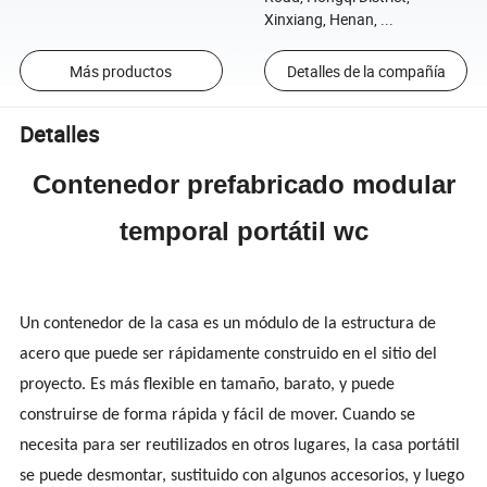
Xinxiang, Henan, ...
Más productos
Detalles de la compañía
Detalles
Contenedor prefabricado modular
temporal portátil wc
Un contenedor de la casa es un módulo de la estructura de
acero que puede ser rápidamente construido en el sitio del
proyecto. Es más flexible en tamaño, barato, y puede
construirse de forma rápida y fácil de mover. Cuando se
necesita para ser reutilizados en otros lugares, la casa portátil
se puede desmontar, sustituido con algunos accesorios, y luego