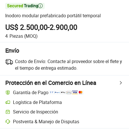

Inodoro modular prefabricado portátil temporal
US$ 2.500,00-2.900,00
4
Piezas
(MOQ)
Envío
Costo de Envío:
Contacte al proveedor sobre el flete y
el tiempo de entrega estimado.
Protección en el Comercio en Línea
Garantía de Pago
Logística de Plataforma
Servicio de Inspección
Postventa & Manejo de Disputas