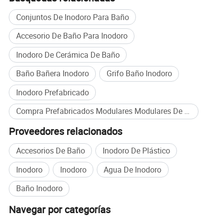
Conjuntos De Inodoro Para Baño
Accesorio De Baño Para Inodoro
Inodoro De Cerámica De Baño
Baño Bañera Inodoro
Grifo Baño Inodoro
Inodoro Prefabricado
Compra Prefabricados Modulares Modulares De Ba&ntilde;o al por mayor
Proveedores relacionados
Accesorios De Baño
Inodoro De Plástico
Inodoro
Inodoro
Agua De Inodoro
Baño Inodoro
Navegar por categorías