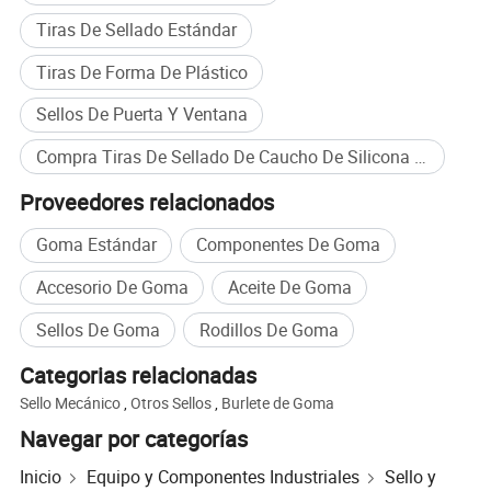
Tiras De Sellado Estándar
Tiras De Forma De Plástico
Sellos De Puerta Y Ventana
Compra Tiras De Sellado De Caucho De Silicona al por mayor
Proveedores relacionados
Goma Estándar
Componentes De Goma
Accesorio De Goma
Aceite De Goma
Sellos De Goma
Rodillos De Goma
Categorias relacionadas
Sello Mecánico
,
Otros Sellos
,
Burlete de Goma
Navegar por categorías
Inicio
Equipo y Componentes Industriales
Sello y