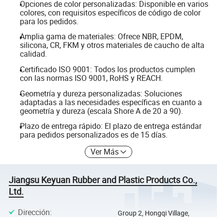
Opciones de color personalizadas: Disponible en varios
colores, con requisitos específicos de código de color
para los pedidos.
Amplia gama de materiales: Ofrece NBR, EPDM,
silicona, CR, FKM y otros materiales de caucho de alta
calidad.
Certificado ISO 9001: Todos los productos cumplen
con las normas ISO 9001, RoHS y REACH.
Geometría y dureza personalizadas: Soluciones
adaptadas a las necesidades específicas en cuanto a
geometría y dureza (escala Shore A de 20 a 90).
Plazo de entrega rápido: El plazo de entrega estándar
para pedidos personalizados es de 15 días.
Ver Más
Jiangsu Keyuan Rubber and Plastic Products Co.,
Ltd.
Dirección
:
Group 2, Hongqi Village,