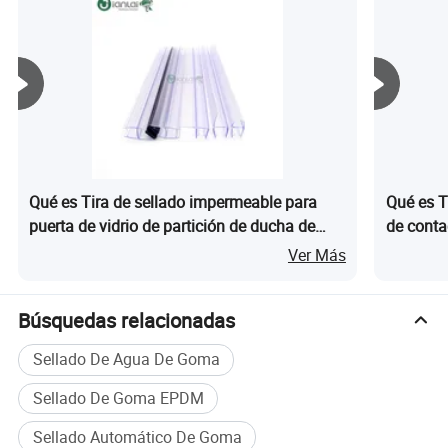
Qué es Tira de sellado impermeable para
Qué es T
puerta de vidrio de partición de ducha de
de conta
hotel
Ver Más
Búsquedas relacionadas
Sellado De Agua De Goma
Sellado De Goma EPDM
Sellado Automático De Goma