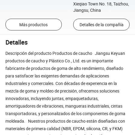
Xieqiao Town No. 18, Taizhou,
Jiangsu, China
Más productos
Detalles de la compañía
Detalles
Descripción del producto Productos de caucho Jiangsu Keyuan
productos de caucho y Plástico Co., Ltd. es un importante
fabricante de productos de goma de alto rendimiento, diseñado
para satisfacer las exigentes demandas de aplicaciones
industriales y comerciales. Con décadas de experiencia en la
mezcla de goma y moldeo de precisión, ofrecemos soluciones
innovadoras, incluyendo juntas, empaquetaduras,
amortiguadores de vibraciones, mangueras industriales, cintas
transportadoras, y personalizados de los componentes de goma
moldeada. Nuestros productos de caucho están diseñadas con
materiales de primera calidad (NBR, EPDM, silicona, CR, y FKM)