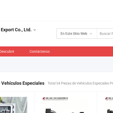
Export Co., Ltd.
En Este Sitio Web
Descubrir
Contáctenos
 Vehículos Especiales
Total 54 Piezas de Vehículos Especiales 