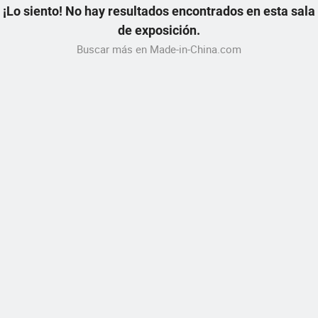
¡Lo siento! No hay resultados encontrados en esta sala
de exposición.
Buscar más en Made-in-China.com