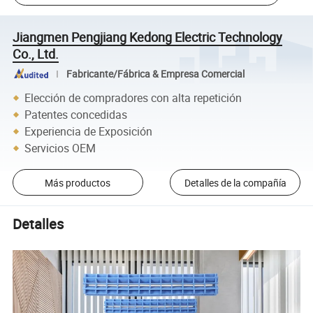
Jiangmen Pengjiang Kedong Electric Technology
Co., Ltd.
Fabricante/Fábrica & Empresa Comercial
Elección de compradores con alta repetición
Patentes concedidas
Experiencia de Exposición
Servicios OEM
Más productos
Detalles de la compañía
Detalles