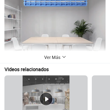
Ver Más
Videos relacionados