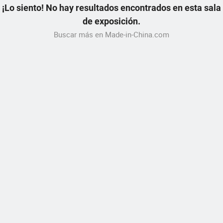
¡Lo siento! No hay resultados encontrados en esta sala
de exposición.
Buscar más en Made-in-China.com