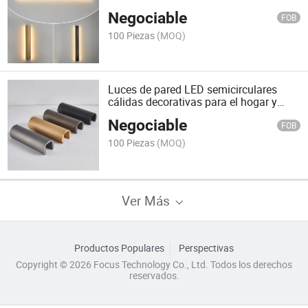
Negociable
FOB
100 Piezas
(MOQ)
Luces de pared LED semicirculares
cálidas decorativas para el hogar y
hotel
Negociable
FOB
100 Piezas
(MOQ)
Ver Más
Productos Populares
Perspectivas
Copyright © 2026 Focus Technology Co., Ltd. Todos los derechos
reservados.