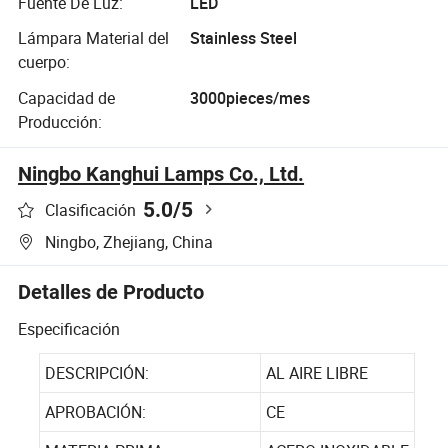
Fuente De Luz:
LED
Lámpara Material del
Stainless Steel
cuerpo:
Capacidad de
3000pieces/mes
Producción:
Ningbo Kanghui Lamps Co., Ltd.
5.0
/5
Clasificación
Ningbo, Zhejiang, China
Detalles de Producto
Especificación
DESCRIPCIÓN:
AL AIRE LIBRE
APROBACIÓN:
CE